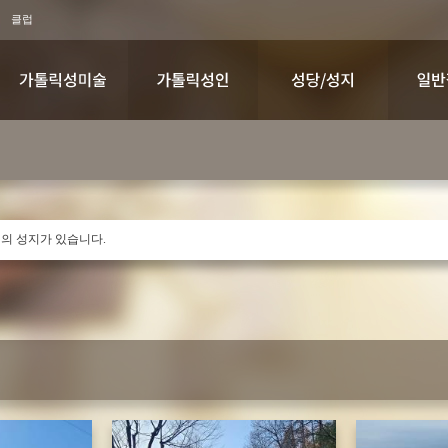
클럽
의 성지가 있습니다.