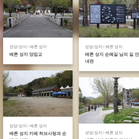
성당/성지> 배론 성지
성당/성지> 배론 성지
배론 성지 양업교
배론 성지 순례길 님의 길 안
내판
성당/성지> 배론 성지
성당/성지> 배론 성지
배론 성지 카페 허브사랑과 순