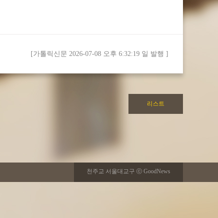
[가톨릭신문 2026-07-08 오후 6:32:19 일 발행 ]
천주교 서울대교구 ⓒ GoodNews