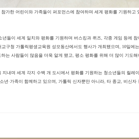
 참가한 어린이와 가족들이 퍼포먼스에 참여하며 세계 평화를 기원하고 
소년들이 세계 일치와 평화를 기원하며 버스킹과 퀴즈, 각종 게임 등에 참
대교구청 가톨릭평생교육원 성모동산에서도 행사가 개최됐으며, 10일에는
기도하는 사람들이 많음을 더욱 알게 됐고, 평소 평화를 위해 더 많이 기도
 지내며 세계 각지 수백 개 도시에서 평화를 기원하는 청소년들의 릴레이 행사인
소년·가족이 함께하고 있으며, 가톨릭 신자뿐만 아니라, 타 종교, 비신자