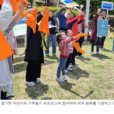
 참가한 어린이와 가족들이 퍼포먼스에 참여하며 세계 평화를 기원하고 