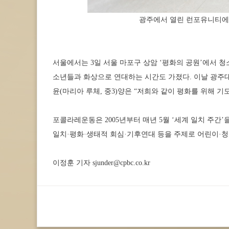
광주에서 열린 런포유니티에
서울에서는 3일 서울 마포구 상암 ‘평화의 공원’에서 청
소년들과 화상으로 연대하는 시간도 가졌다. 이날 광주
윤(마리아 루체, 중3)양은 “저희와 같이 평화를 위해 
포콜라레운동은 2005년부터 매년 5월 ‘세계 일치 주간’을
일치·평화·생태적 회심·기후연대 등을 주제로 어린이·청
이정훈 기자 sjunder@cpbc.co.kr