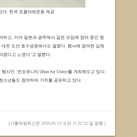
있다. 한국 포콜라레운동 제공
여하고, 이어 일본과 광주에서 같은 모임에 참여 중인 청
 대전 도안 호수공원에서도 열렸다. 행사에 참여한 김채
해야겠다고 느꼈다”고 말했다.
 ‘런포유니티’(Run for Unity)를 개최해오고 있다.
 청소년들도 참여하며 가치를 공유하고 있다.
[가톨릭평화신문 2026-05-13 오전 11:32:32 일 발행 ]