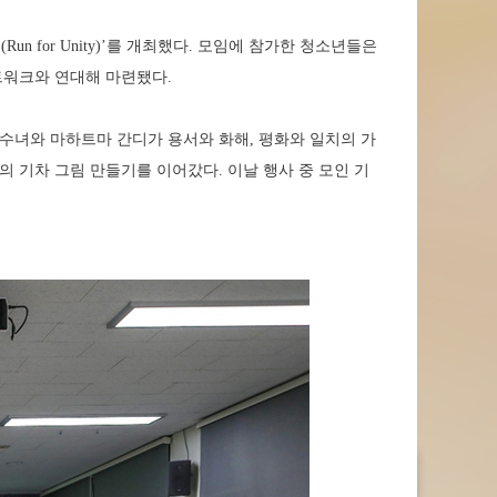
Run for Unity)’를 개최했다. 모임에 참가한 청소년들은
트워크와 연대해 마련됐다.
수녀와 마하트마 간디가 용서와 화해, 평화와 일치의 가
 기차 그림 만들기를 이어갔다. 이날 행사 중 모인 기