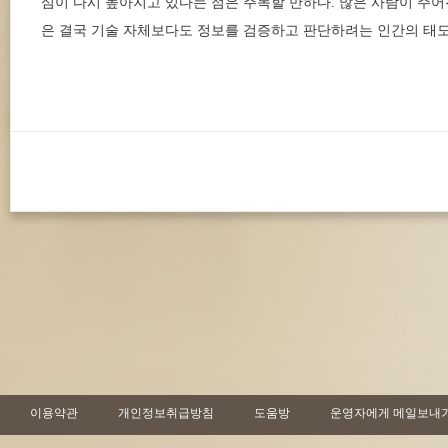
심이 다시 높아지고 있다는 점은 주목할 만하다. 많은 사람이 주어
은 결국 기술 자체보다도 정보를 검증하고 판단하려는 인간의 태도다
이용약관
개인정보취급방침
도움방
운영자에게 메일보내