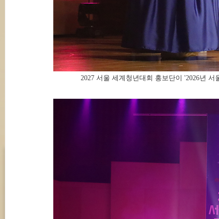
2027 서울 세계청년대회 홍보단이 '2026