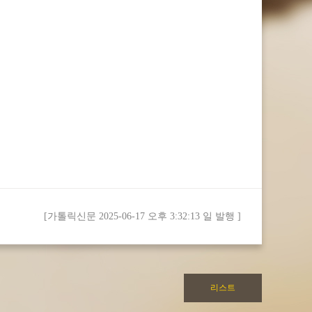
[가톨릭신문 2025-06-17 오후 3:32:13 일 발행 ]