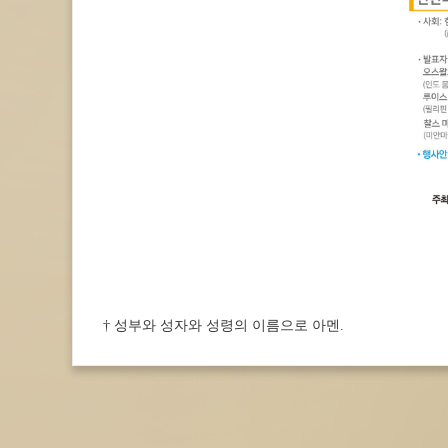
† 성부와 성자와 성령의 이름으로 아멘.