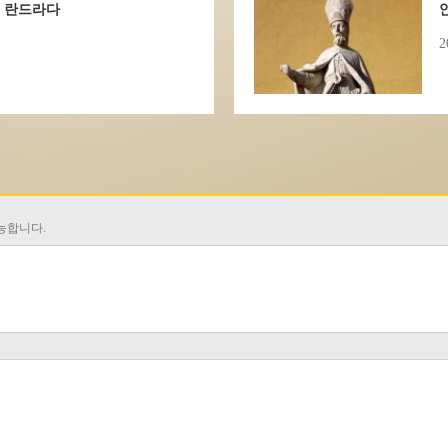
 란드라다
2
가능합니다.