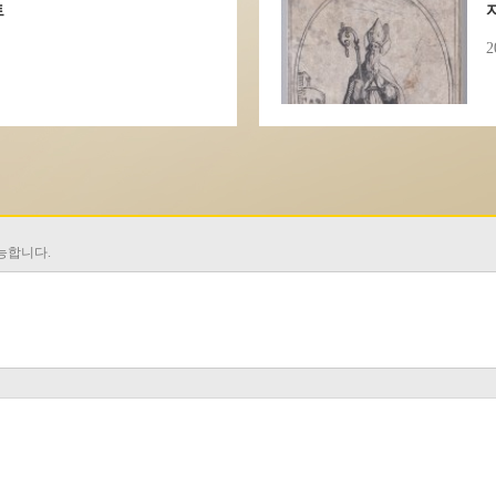
트
2
가능합니다.