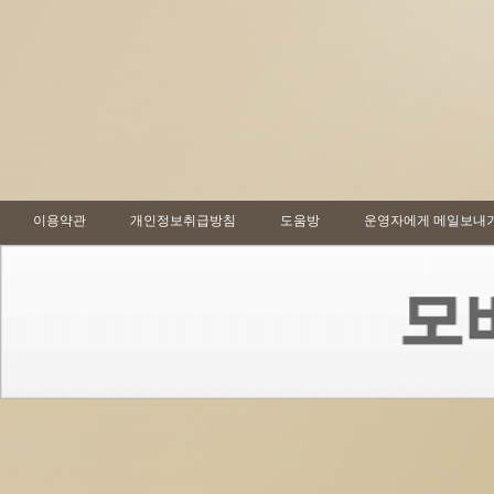
이용약관
개인정보취급방침
도움방
운영자에게 메일보내