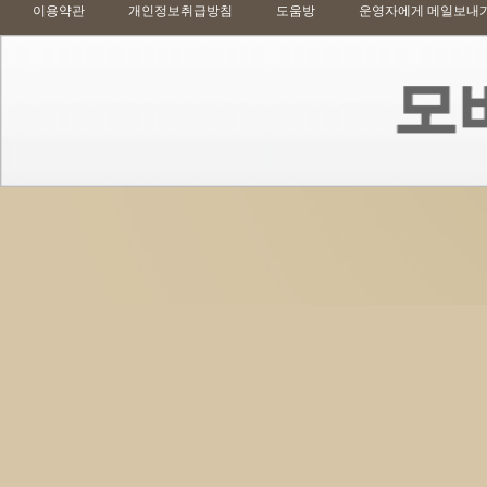
이용약관
개인정보취급방침
도움방
운영자에게 메일보내