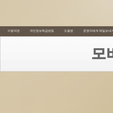
이용약관
개인정보취급방침
도움방
운영자에게 메일보내