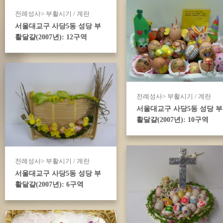
전례성사> 부활시기 / 계란
서울대교구 사당5동 성당 부
활달걀(2007년): 12구역
전례성사> 부활시기 / 계란
서울대교구 사당5동 성당 부
활달걀(2007년): 10구역
전례성사> 부활시기 / 계란
서울대교구 사당5동 성당 부
활달걀(2007년): 6구역