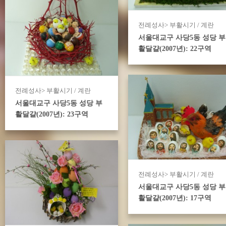
전례성사> 부활시기 / 계란
서울대교구 사당5동 성당 부
활달걀(2007년): 22구역
전례성사> 부활시기 / 계란
서울대교구 사당5동 성당 부
활달걀(2007년): 23구역
전례성사> 부활시기 / 계란
서울대교구 사당5동 성당 부
활달걀(2007년): 17구역