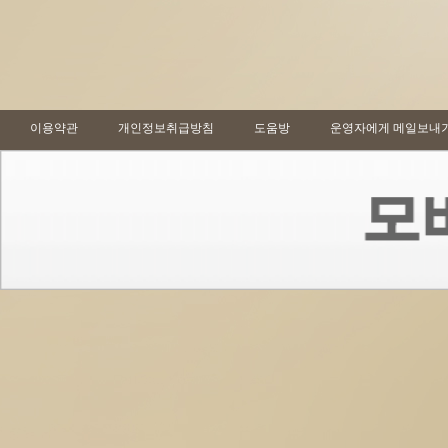
이용약관
개인정보취급방침
도움방
운영자에게 메일보내